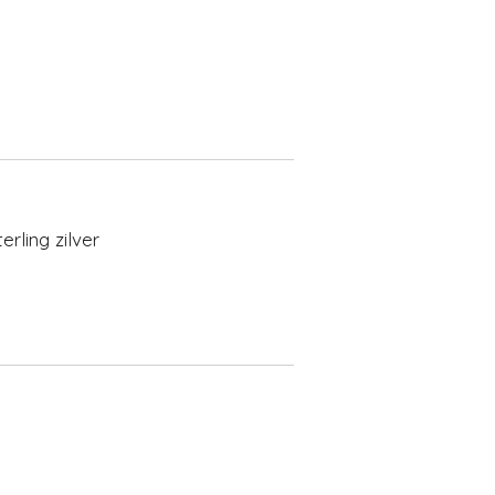
rling zilver