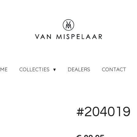
ME
COLLECTIES
DEALERS
CONTACT
#204019